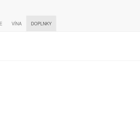
E
VÍNA
DOPLNKY